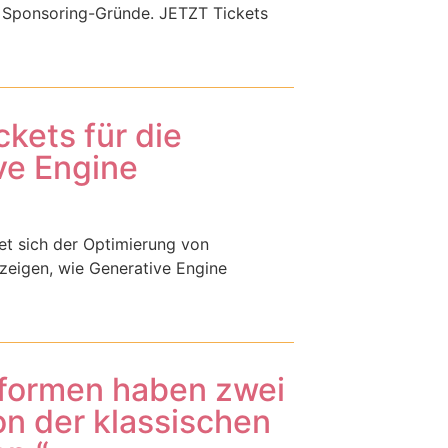
 Sponsoring-Gründe. JETZT Tickets
kets für die
ve Engine
t sich der Optimierung von
zeigen, wie Generative Engine
ttformen haben zwei
on der klassischen